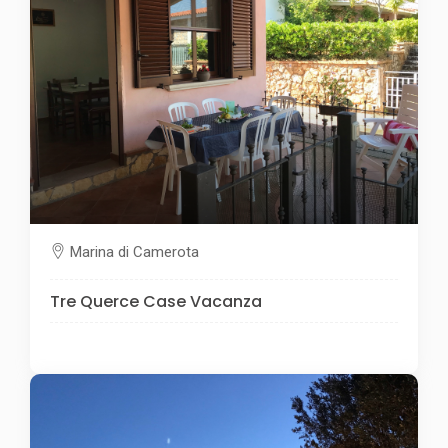
Marina di Camerota
Tre Querce Case Vacanza