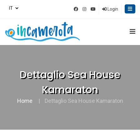
Login
Dettaglio Sea House
Kamaraton
Home
Dettaglio Sea House Kamaraton