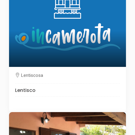
Lentiscosa
Lentisco