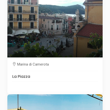
Marina di Camerota
La Piazza