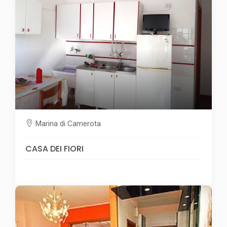
Marina di Camerota
CASA DEI FIORI