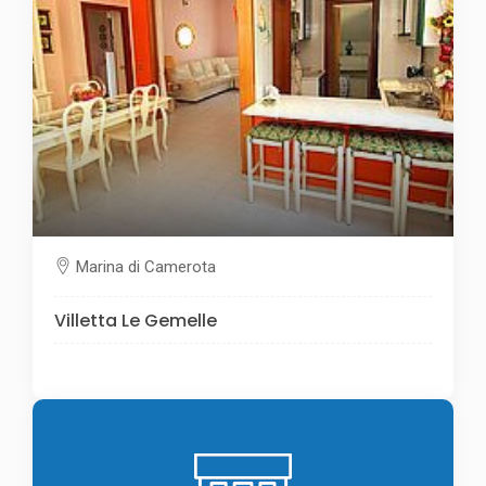
Marina di Camerota
Villetta Le Gemelle