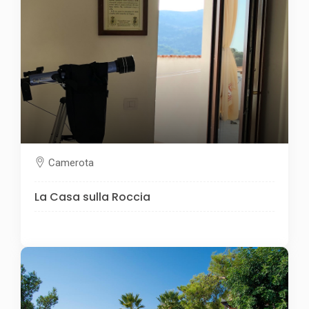
Camerota
La Casa sulla Roccia