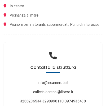
In centro
Vicinanza al mare
Vicino a bar, ristoranti, supermercati, Punti di interesse
Contatta
la struttura
info@incamerota.it
calicchioantoni@libero.it
3288236534 3298998110 0974935438