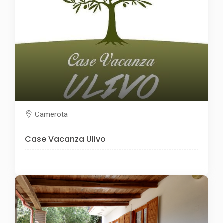
Camerota
Case Vacanza Ulivo