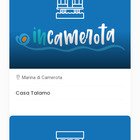
Marina di Camerota
Casa Talamo