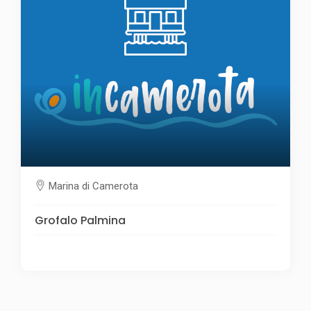
Marina di Camerota
Grofalo Palmina