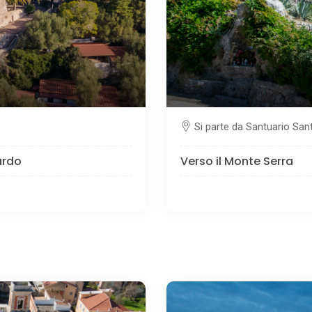
Si parte da Santuario San
ardo
Verso il Monte Serra