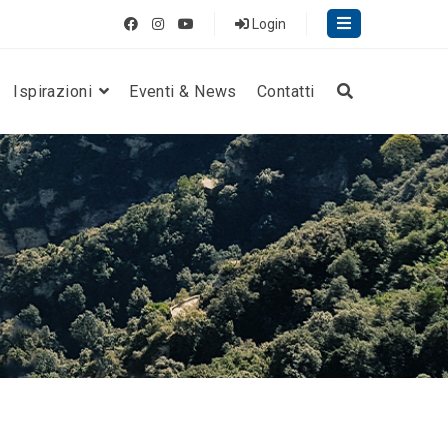
Login
Ispirazioni
Eventi & News
Contatti