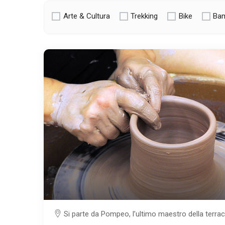
Arte & Cultura
Trekking
Bike
Bam
Si parte da Pompeo, l’ultimo maestro della terra