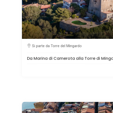
Si parte da Torre del Mingardo
Da Marina di Camerota alla Torre di Ming