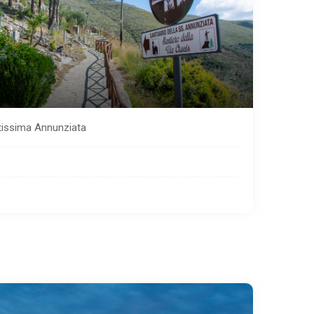
tissima Annunziata