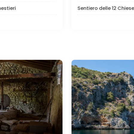
estieri
Sentiero delle 12 Chies