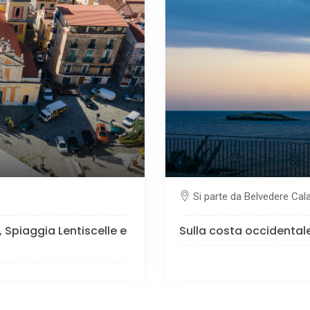
Si parte da Belvedere Cal
 Spiaggia Lentiscelle e
Sulla costa occidental