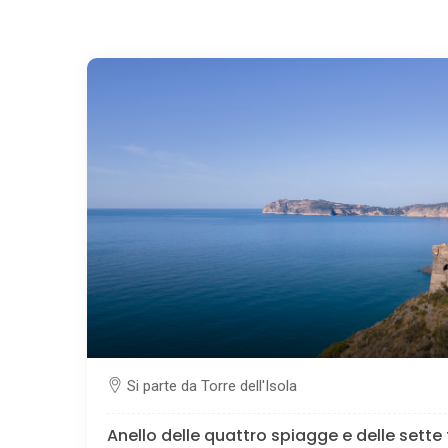
Si parte da Torre dell'Isola
Anello delle quattro spiagge e delle sette 