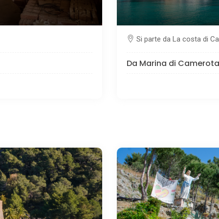
Si parte da La costa di C
Da Marina di Camerota 