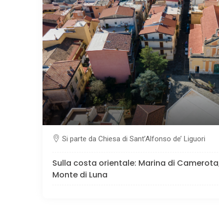
Si parte da Chiesa di Sant’Alfonso de’ Liguori
Sulla costa orientale: Marina di Camerota,
Monte di Luna