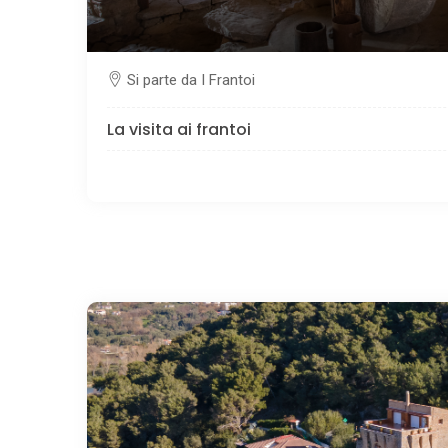
Si parte da I Frantoi
La visita ai frantoi