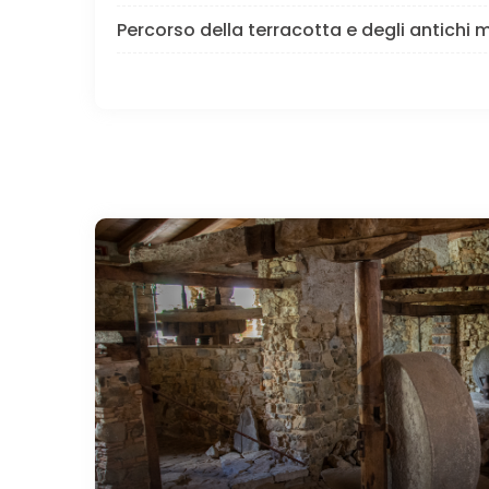
Percorso della terracotta e degli antichi m