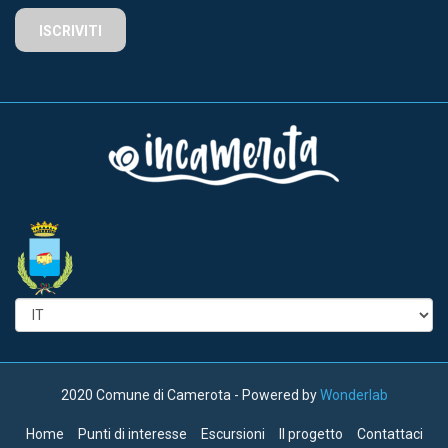
ISCRIVITI
2020 Comune di Camerota - Powered by
Wonderlab
Home
Punti di interesse
Escursioni
Il progetto
Contattaci