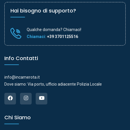
Hai bisogno di supporto?
Qualche domanda? Chiamaci!
Chiamaci:
+39 3701125516
Info Contatti
info@incamerota.it
Dove siamo: Via porto, ufficio adiacente Polizia Locale
Chi Siamo