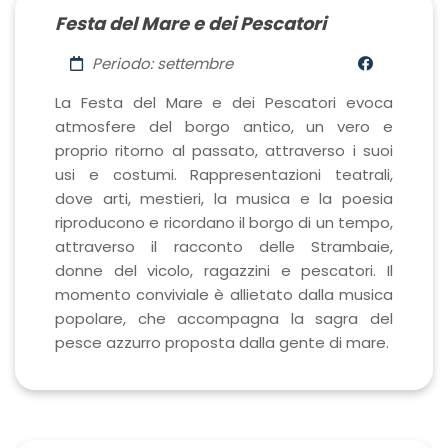
Festa del Mare e dei Pescatori
Periodo: settembre
La Festa del Mare e dei Pescatori evoca
atmosfere del borgo antico, un vero e
proprio ritorno al passato, attraverso i suoi
usi e costumi. Rappresentazioni teatrali,
dove arti, mestieri, la musica e la poesia
riproducono e ricordano il borgo di un tempo,
attraverso il racconto delle Strambaie,
donne del vicolo, ragazzini e pescatori. Il
momento conviviale è allietato dalla musica
popolare, che accompagna la sagra del
pesce azzurro proposta dalla gente di mare.