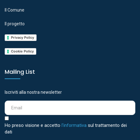
Il Comune
Il progetto
Privacy Policy
Cookie Policy
Mailing List
Iscriviti alla nostra newsletter
Ho preso visione e accetto
sul trattamento dei
l'informativa
dati