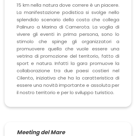
15 km nella natura dove correre è un piacere.
La manifestazione podistica si svolge nello
splendido scenario della costa che collega
Palinuro a Marina di Camerota. La voglia di
vivere gli eventi in prima persona, sono lo
stimolo che spinge gli organizzatori a
promuovere quella che vuole essere una
vetrina di promozione del territorio, fatto di
sport e natura. Infatti la gara promuove la
collaborazione tra due paesi costieri nel
Cilento, iniziativa che ha la caratteristica di
essere una novità importante e assoluta per
il nostro territorio e per lo sviluppo turistico.
Meeting del Mare