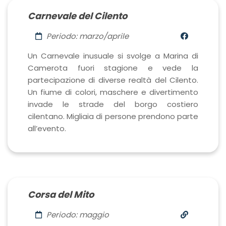
Carnevale del Cilento
Periodo: marzo/aprile
Un Carnevale inusuale si svolge a Marina di
Camerota fuori stagione e vede la
partecipazione di diverse realtà del Cilento.
Un fiume di colori, maschere e divertimento
invade le strade del borgo costiero
cilentano. Migliaia di persone prendono parte
all’evento.
Corsa del Mito
Periodo: maggio