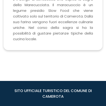
della Marecucciata. Il maracuoccio è un
legume presidio Slow Food che viene
coltivato solo sul territorio di Camerota. Dalla
sua farina vengono fuori eccellenze culinarie
uniche. Nel corso della sagra si ha la
possibilità di gustare pietanze tipiche della
cucina locale.
SITO UFFICIALE TURISTICO DEL COMUNE DI
CAMEROTA