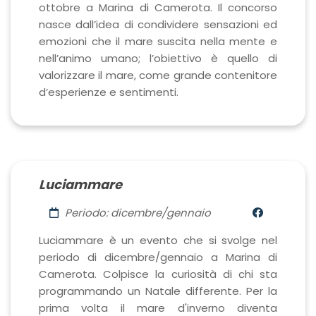
ottobre a Marina di Camerota. Il concorso
nasce dall’idea di condividere sensazioni ed
emozioni che il mare suscita nella mente e
nell’animo umano; l’obiettivo è quello di
valorizzare il mare, come grande contenitore
d’esperienze e sentimenti.
Luciammare
Periodo: dicembre/gennaio
Luciammare è un evento che si svolge nel
periodo di dicembre/gennaio a Marina di
Camerota. Colpisce la curiosità di chi sta
programmando un Natale differente. Per la
prima volta il mare d'inverno diventa