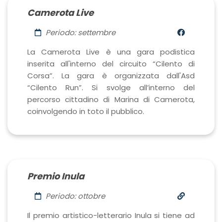
Camerota Live
Periodo: settembre
La Camerota Live è una gara podistica
inserita all'interno del circuito “Cilento di
Corsa”. La gara è organizzata dall'Asd
“Cilento Run”. Si svolge all’interno del
percorso cittadino di Marina di Camerota,
coinvolgendo in toto il pubblico.
Premio Inula
Periodo: ottobre
Il premio artistico-letterario Inula si tiene ad