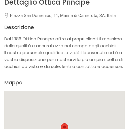
Dettaglio Ottica Principe
Piazza San Domenico, 11, Marina di Camerota, SA, Italia
Descrizione
Dal 1986 Ottica Principe offre ai propri clienti il massimo
della qualità e accuratezza nel campo degli occhiali.
Il nostro personale qualificato vi dà il benvenuto ed è a
vostra disposizione per mostrarvi la più ampia scelta di
occhiali da vista e da sole, lenti a contatto e accessori.
Mappa