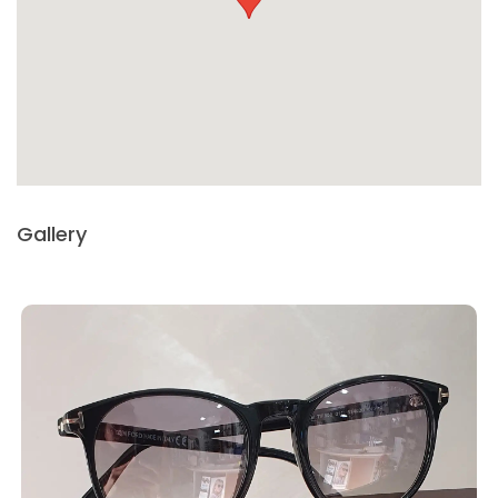
Gallery