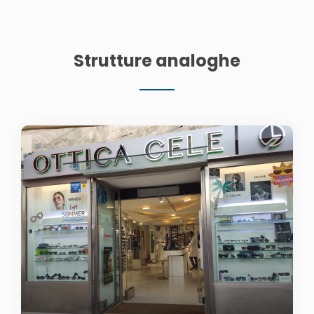
Strutture analoghe