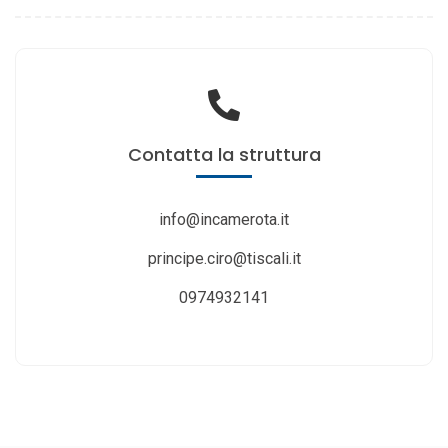
Contatta
la struttura
info@incamerota.it
principe.ciro@tiscali.it
0974932141