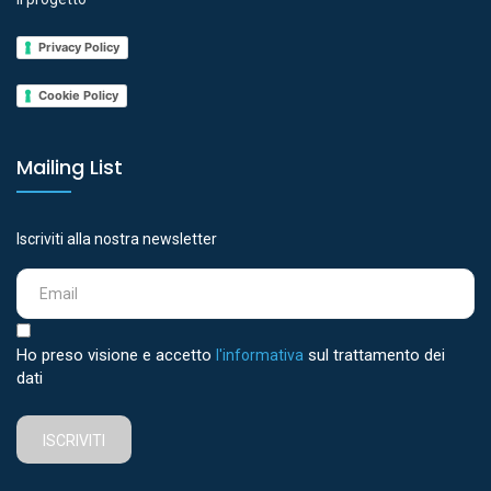
Privacy Policy
Cookie Policy
Mailing List
Iscriviti alla nostra newsletter
Ho preso visione e accetto
sul trattamento dei
l'informativa
dati
ISCRIVITI