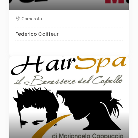
Camerota
Federico Coiffeur