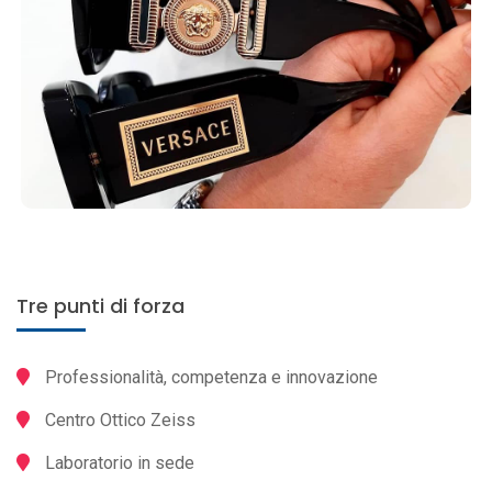
Tre punti di forza
Professionalità, competenza e innovazione
Centro Ottico Zeiss
Laboratorio in sede