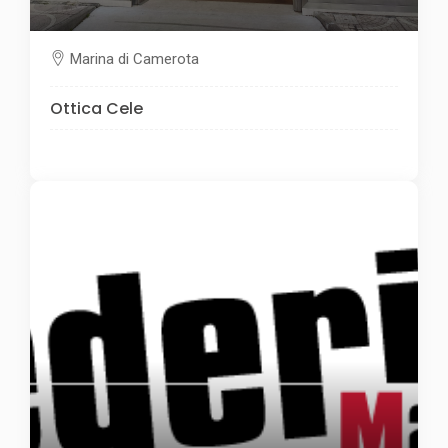
Marina di Camerota
Ottica Cele