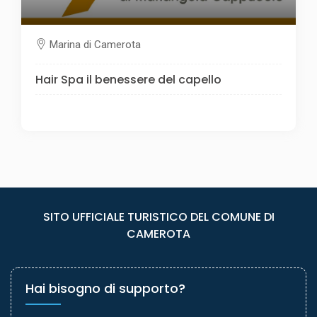
Marina di Camerota
Hair Spa il benessere del capello
SITO UFFICIALE TURISTICO DEL COMUNE DI
CAMEROTA
Hai bisogno di supporto?