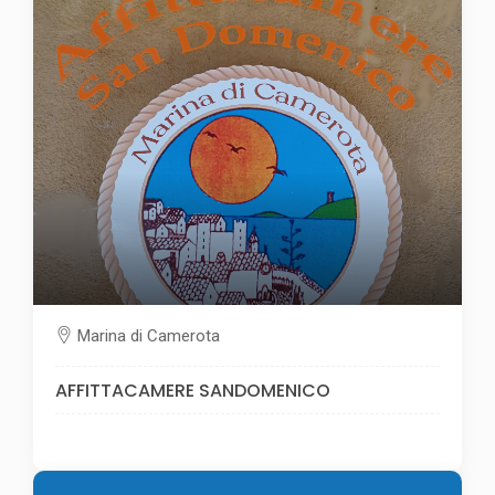
Marina di Camerota
AFFITTACAMERE SANDOMENICO