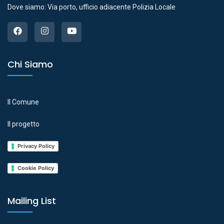
Dove siamo: Via porto, ufficio adiacente Polizia Locale
Chi Siamo
Il Comune
Il progetto
Privacy Policy
Cookie Policy
Mailing List