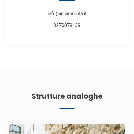
info@incamerota.it
3270079139
Strutture analoghe