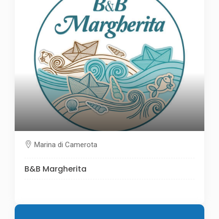
Marina di Camerota
B&B Margherita