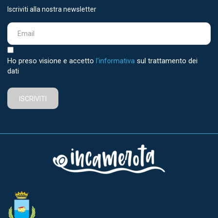
Iscriviti alla nostra newsletter
Ho preso visione e accetto
sul trattamento dei
l'informativa
dati
ISCRIVITI