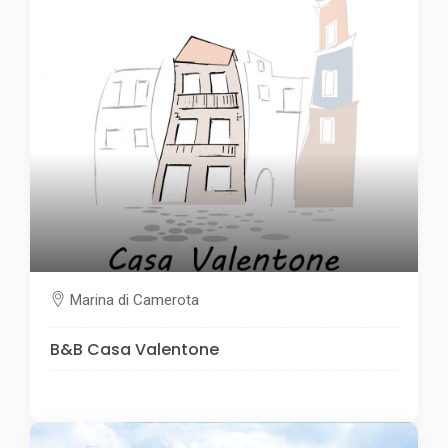
Marina di Camerota
B&B Casa Valentone