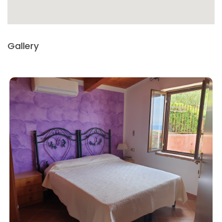
Gallery