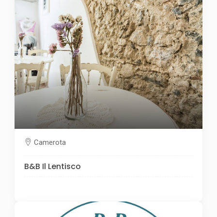
Camerota
B&B Il Lentisco