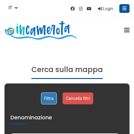
Login
Cerca sulla mappa
Cancella filtri
Denominazione