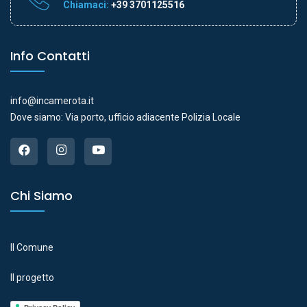
Chiamaci:
+39 3701125516
Info Contatti
info@incamerota.it
Dove siamo: Via porto, ufficio adiacente Polizia Locale
Chi Siamo
Il Comune
Il progetto