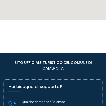
SITO UFFICIALE TURISTICO DEL COMUNE DI
CAMEROTA
Hai bisogno di supporto?
Qualche domanda? Chiamaci!