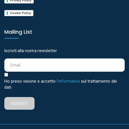
Privacy Policy
Cookie Policy
Mailing List
Iscriviti alla nostra newsletter
Ho preso visione e accetto
sul trattamento dei
l'informativa
dati
ISCRIVITI