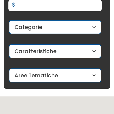
Categorie
Caratteristiche
Aree Tematiche