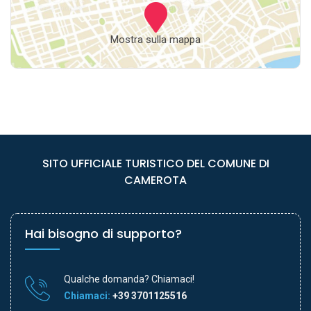
Mostra sulla mappa
SITO UFFICIALE TURISTICO DEL COMUNE DI
CAMEROTA
Hai bisogno di supporto?
Qualche domanda? Chiamaci!
Chiamaci:
+39 3701125516