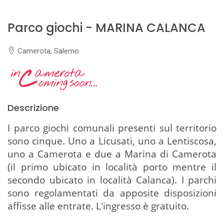
Parco giochi - MARINA CALANCA
Camerota, Salerno
Descrizione
I parco giochi comunali presenti sul territorio
sono cinque. Uno a Licusati, uno a Lentiscosa,
uno a Camerota e due a Marina di Camerota
(il primo ubicato in località porto mentre il
secondo ubicato in località Calanca). I parchi
sono regolamentati da apposite disposizioni
affisse alle entrate. L
ingresso è gratuito.
’