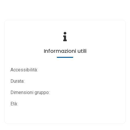
Informazioni utili
Accessibilità:
Durata:
Dimensioni gruppo:
Età: