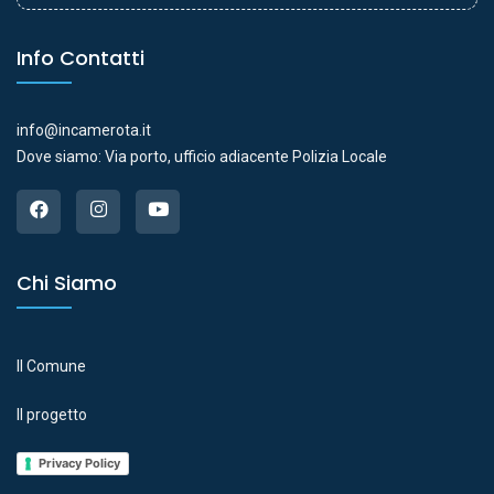
Info Contatti
info@incamerota.it
Dove siamo: Via porto, ufficio adiacente Polizia Locale
Chi Siamo
Il Comune
Il progetto
Privacy Policy