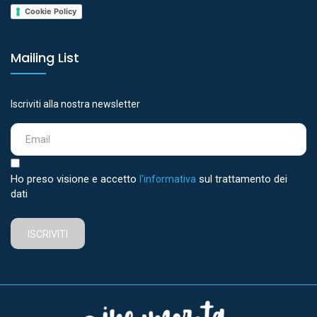
Cookie Policy
Mailing List
Iscriviti alla nostra newsletter
Ho preso visione e accetto
sul trattamento dei
l'informativa
dati
ISCRIVITI