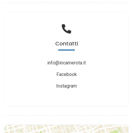
Contatti
info@incamerota.it
Facebook
Instagram