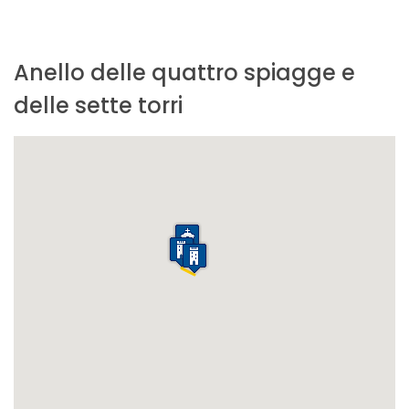
Anello delle quattro spiagge e
delle sette torri