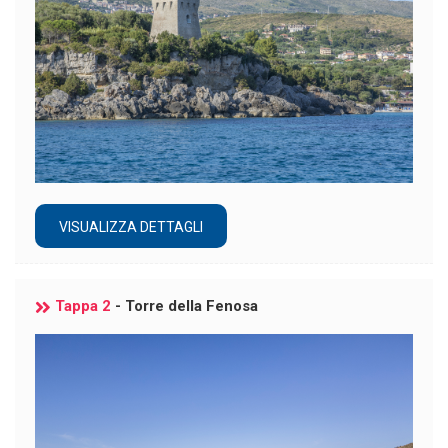
VISUALIZZA DETTAGLI
Tappa 2
- Torre della Fenosa