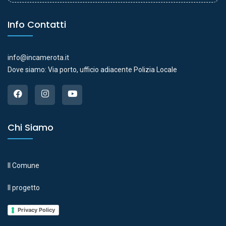
Info Contatti
info@incamerota.it
Dove siamo: Via porto, ufficio adiacente Polizia Locale
Chi Siamo
Il Comune
Il progetto
Privacy Policy