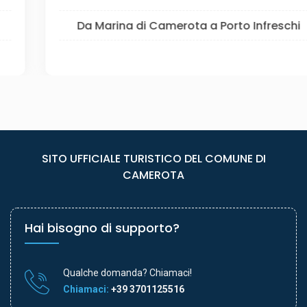
Da Marina di Camerota a Porto Infreschi
SITO UFFICIALE TURISTICO DEL COMUNE DI
CAMEROTA
Hai bisogno di supporto?
Qualche domanda? Chiamaci!
Chiamaci:
+39 3701125516