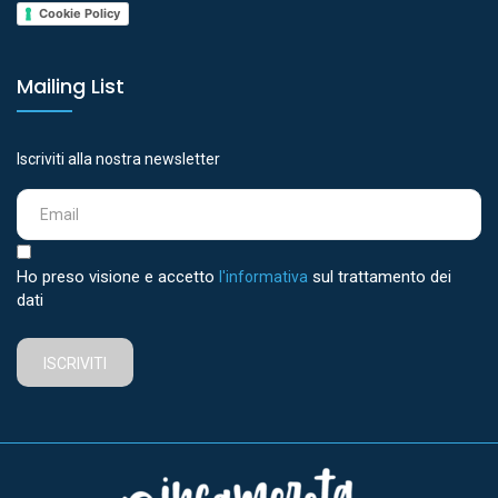
Cookie Policy
Mailing List
Iscriviti alla nostra newsletter
Ho preso visione e accetto
sul trattamento dei
l'informativa
dati
ISCRIVITI