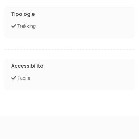
Tipologie
Trekking
Accessibilità
Facile