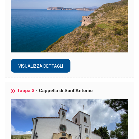
VISUALIZZA DETTAGLI
Tappa 3
- Cappella di Sant’Antonio