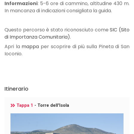
Informazioni
: 5-6 ore di cammino, altitudine 430 m.
In mancanza di indicazioni consigliata la guida.
Questo percorso è stato riconosciuto come
SIC (Sito
di Importanza Comunitaria).
Apri la
mappa
per scoprire di più sulla Pineta di San
Ioconio.
Itinerario
Tappa 1
- Torre dell'Isola