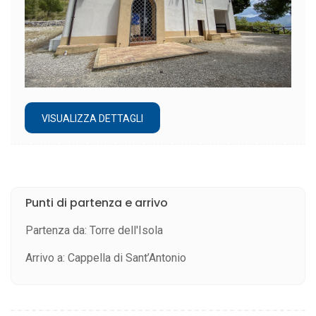
VISUALIZZA DETTAGLI
Punti di partenza e arrivo
Partenza da: Torre dell'Isola
Arrivo a: Cappella di Sant’Antonio